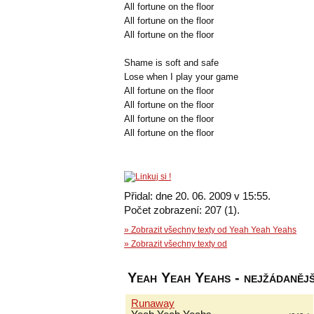
All fortune on the floor
All fortune on the floor
All fortune on the floor
Shame is soft and safe
Lose when I play your game
All fortune on the floor
All fortune on the floor
All fortune on the floor
All fortune on the floor
Přidal: dne 20. 06. 2009 v 15:55.
Počet zobrazení: 207 (1).
» Zobrazit všechny texty od Yeah Yeah Yeahs
» Zobrazit všechny texty od
Yeah Yeah Yeahs - nejžádanějš
Runaway