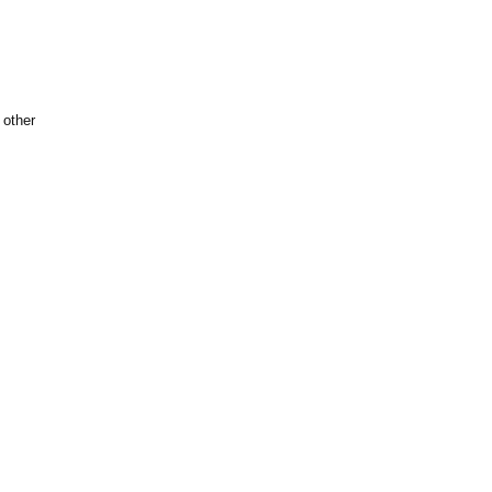
 other