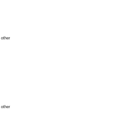
 other
 other