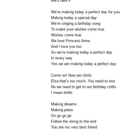
We’ll take it
We’re making today a perfect day for you
Making today a special day
We’re singing a birthday song
To make your wishes come true
Wishes come true
We love Princess Anna
And I love you too
So we’re making today a perfect day
In every way
Yes we are making today a perfect day
Come on! Now we climb
Elsa that’s too much. You need to rest
No we need to get to our birthday chills
I mean thrills
Making dreams
Making plans
Go go go go
Follow the string to the end
You are my very best friend