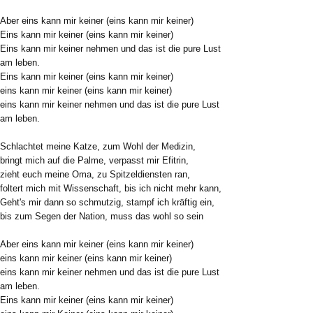
Aber eins kann mir keiner (eins kann mir keiner)
Eins kann mir keiner (eins kann mir keiner)
Eins kann mir keiner nehmen und das ist die pure Lust
am leben.
Eins kann mir keiner (eins kann mir keiner)
eins kann mir keiner (eins kann mir keiner)
eins kann mir keiner nehmen und das ist die pure Lust
am leben.
Schlachtet meine Katze, zum Wohl der Medizin,
bringt mich auf die Palme, verpasst mir Efitrin,
zieht euch meine Oma, zu Spitzeldiensten ran,
foltert mich mit Wissenschaft, bis ich nicht mehr kann,
Geht's mir dann so schmutzig, stampf ich kräftig ein,
bis zum Segen der Nation, muss das wohl so sein
Aber eins kann mir keiner (eins kann mir keiner)
eins kann mir keiner (eins kann mir keiner)
eins kann mir keiner nehmen und das ist die pure Lust
am leben.
Eins kann mir keiner (eins kann mir keiner)