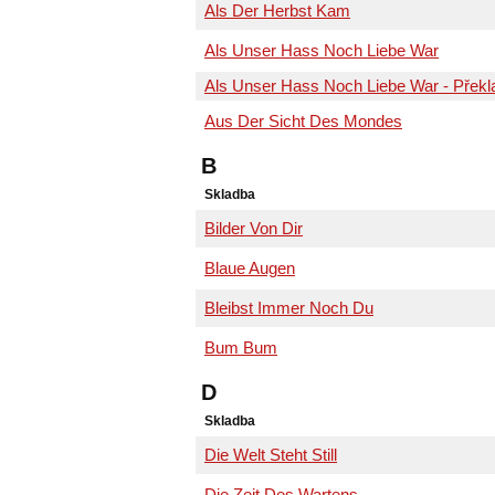
Als Der Herbst Kam
Als Unser Hass Noch Liebe War
Als Unser Hass Noch Liebe War - Překl
Aus Der Sicht Des Mondes
B
Skladba
Bilder Von Dir
Blaue Augen
Bleibst Immer Noch Du
Bum Bum
D
Skladba
Die Welt Steht Still