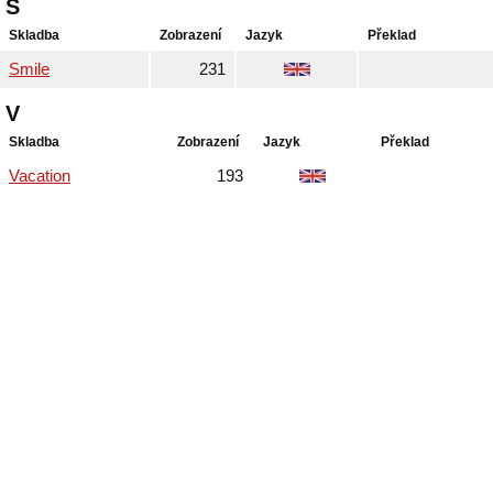
S
Skladba
Zobrazení
Jazyk
Překlad
Smile
231
V
Skladba
Zobrazení
Jazyk
Překlad
Vacation
193