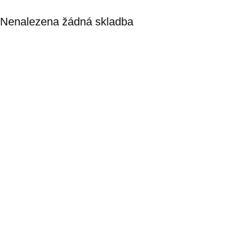
Nenalezena žádná skladba