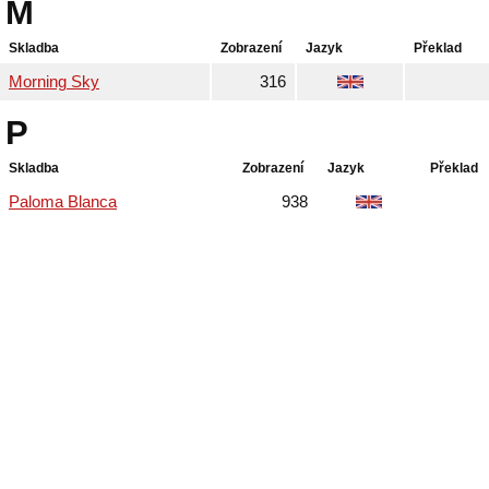
M
Skladba
Zobrazení
Jazyk
Překlad
Morning Sky
316
P
Skladba
Zobrazení
Jazyk
Překlad
Paloma Blanca
938