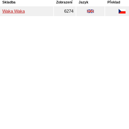
Skladba
Zobrazení
Jazyk
Překlad
Waka Waka
6274