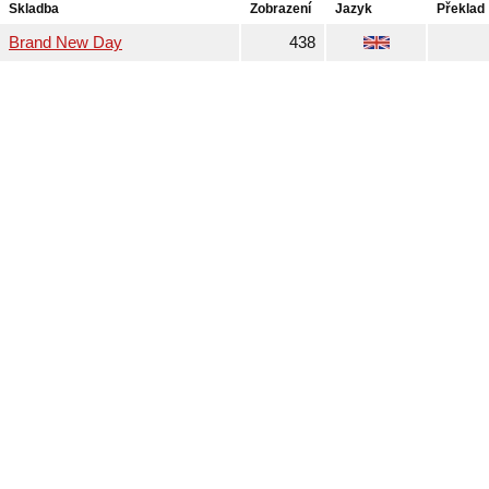
Skladba
Zobrazení
Jazyk
Překlad
Brand New Day
438