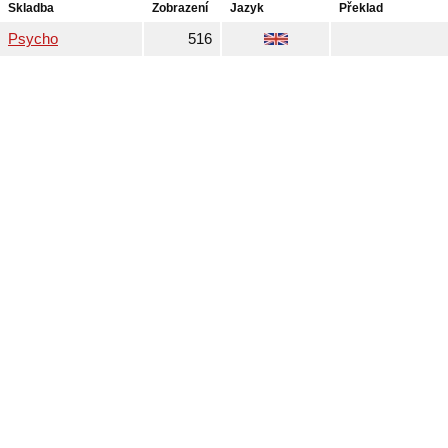
Skladba
Zobrazení
Jazyk
Překlad
Psycho
516