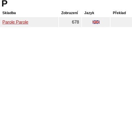
P
Skladba
Zobrazení
Jazyk
Překlad
Parole Parole
678